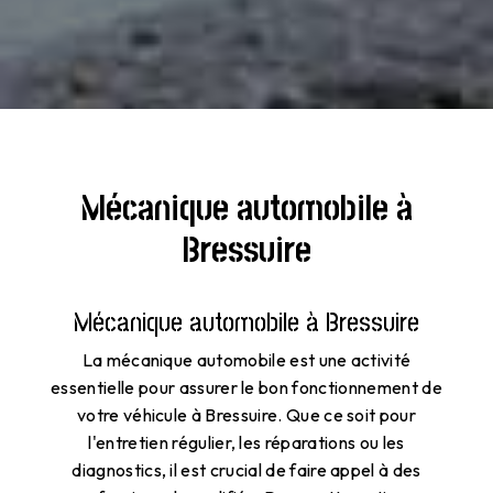
Mécanique automobile à
Bressuire
Mécanique automobile à Bressuire
La mécanique automobile est une activité
essentielle pour assurer le bon fonctionnement de
votre véhicule à Bressuire. Que ce soit pour
l'entretien régulier, les réparations ou les
diagnostics, il est crucial de faire appel à des