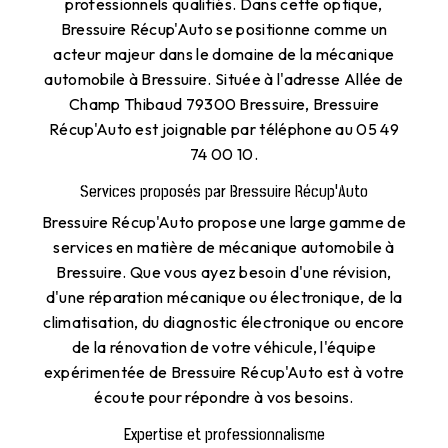
professionnels qualifiés. Dans cette optique,
Bressuire Récup'Auto se positionne comme un
acteur majeur dans le domaine de la mécanique
automobile à Bressuire. Située à l'adresse Allée de
Champ Thibaud 79300 Bressuire, Bressuire
Récup'Auto est joignable par téléphone au 05 49
74 00 10.
Services proposés par Bressuire Récup'Auto
Bressuire Récup'Auto propose une large gamme de
services en matière de mécanique automobile à
Bressuire. Que vous ayez besoin d'une révision,
d'une réparation mécanique ou électronique, de la
climatisation, du diagnostic électronique ou encore
de la rénovation de votre véhicule, l'équipe
expérimentée de Bressuire Récup'Auto est à votre
écoute pour répondre à vos besoins.
Expertise et professionnalisme