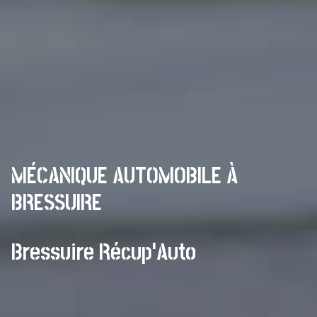
MÉCANIQUE AUTOMOBILE À
BRESSUIRE
Bressuire Récup'Auto