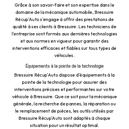
Grâce à son savoir-faire et son expertise dans le
domaine de la mécanique automobile, Bressuire
Récup'Auto s'engage à offrir des prestations de
qualité à ses clients à Bressuire. Les techniciens de
l'entreprise sont formés aux dernières technologies
et aux normes en vigueur pour garantir des
interventions efficaces et fiables sur tous types de
véhicules.
Équipements à la pointe de la technologie
Bressuire Récup'Auto dispose d'équipements à la
pointe de la technologie pour assurer des
interventions précises et performantes sur votre
véhicule à Bressuire. Que ce soit pour la mécanique
générale, la recherche de pannes, la réparation ou
le remplacement de pièces, les outils utilisés par
Bressuire Récup'Auto sont adaptés à chaque
situation pour un résultat optimal.