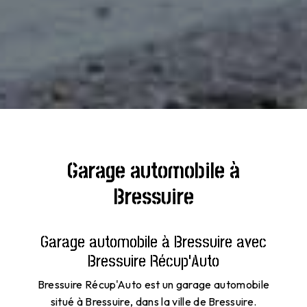
Garage automobile à
Bressuire
Garage automobile à Bressuire avec
Bressuire Récup'Auto
Bressuire Récup'Auto est un garage automobile
situé à Bressuire, dans la ville de Bressuire.