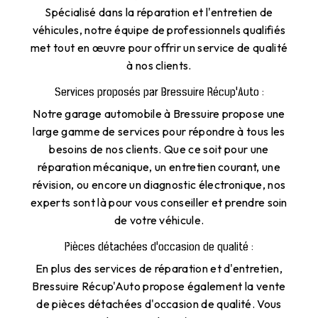
Spécialisé dans la réparation et l'entretien de
véhicules, notre équipe de professionnels qualifiés
met tout en œuvre pour offrir un service de qualité
à nos clients.
Services proposés par Bressuire Récup'Auto :
Notre garage automobile à Bressuire propose une
large gamme de services pour répondre à tous les
besoins de nos clients. Que ce soit pour une
réparation mécanique, un entretien courant, une
révision, ou encore un diagnostic électronique, nos
experts sont là pour vous conseiller et prendre soin
de votre véhicule.
Pièces détachées d'occasion de qualité :
En plus des services de réparation et d'entretien,
Bressuire Récup'Auto propose également la vente
de pièces détachées d'occasion de qualité. Vous