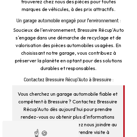
trouverez chez nous des pièces pour toutes
marques de véhicules, à des prix attractifs.
Un garage automobile engagé pour l'environnement :
Soucieux de l'environnement, Bressuire Récup'Auto
s'engage dans une démarche de recyclage et de
valorisation des pièces automobiles usagées. En
choisissant notre garage, vous contribuez à
préserver la planète en optant pour des solutions
durables et responsables.
Contactez Bressuire Récup'Auto à Bressuire :
Vous cherchez un garage automobile fiable et
compétent à Bressuire ? Contactez Bressuire
Récup'Auto dès aujourd'hui pour prendre
rendez-vous ou obtenir plus d'informations
sur nos services. Vous pouvez nous joindre au
05 49 74 00 10 ou nous rendre visite à