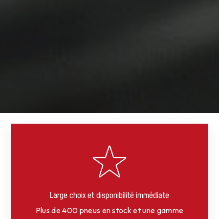
Large choix et disponibilité immédiate
Plus de 400 pneus en stock et une gamme