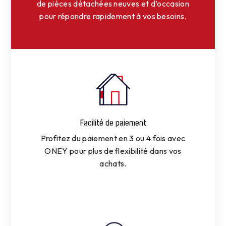
de pièces détachées neuves et d’occasion
pour répondre rapidement à vos besoins.
Facilité de paiement
Profitez du paiement en 3 ou 4 fois avec
ONEY pour plus de flexibilité dans vos
achats.