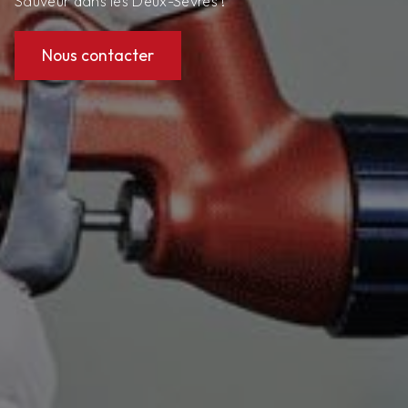
Sauveur dans les Deux-Sèvres !
Nous contacter