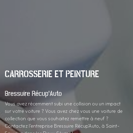
CARROSSERIE ET PEINTURE
Bressuire Récup'Auto
Vous avez récemment subi une collision ou un impact
sur votre voiture ? Vous avez chez vous une voiture de
collection que vous souhaitez remettre à neuf ?
Contactez l'entreprise Bressuire Récup'Auto, à Saint-