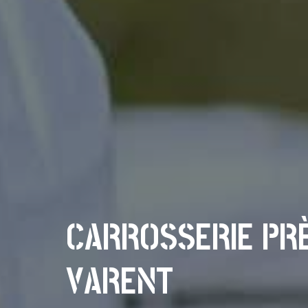
CARROSSERIE PRÈ
VARENT