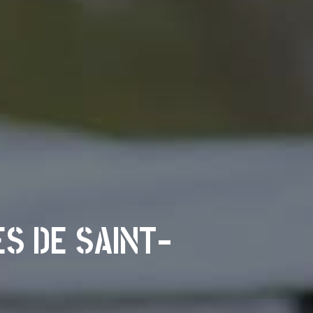
S DE SAINT-